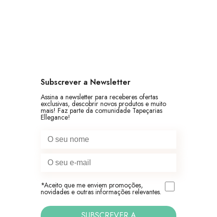
Subscrever a Newsletter
Assina a newsletter para receberes ofertas
exclusivas, descobrir novos produtos e muito
mais! Faz parte da comunidade Tapeçarias
Ellegance!
*Aceito que me enviem promoções,
novidades e outras informações relevantes.
SUBSCREVER A