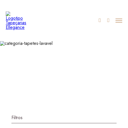
Filtros