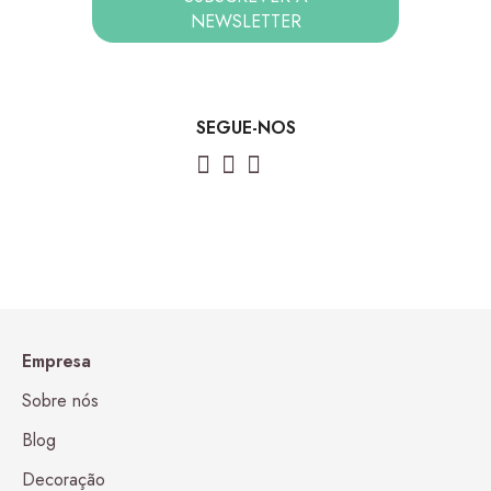
NEWSLETTER
SEGUE-NOS
Empresa
Sobre nós
Blog
Decoração