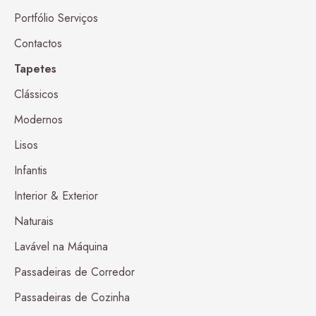
Portfólio Serviços
Contactos
Tapetes
Clássicos
Modernos
Lisos
Infantis
Interior & Exterior
Naturais
Lavável na Máquina
Passadeiras de Corredor
Passadeiras de Cozinha