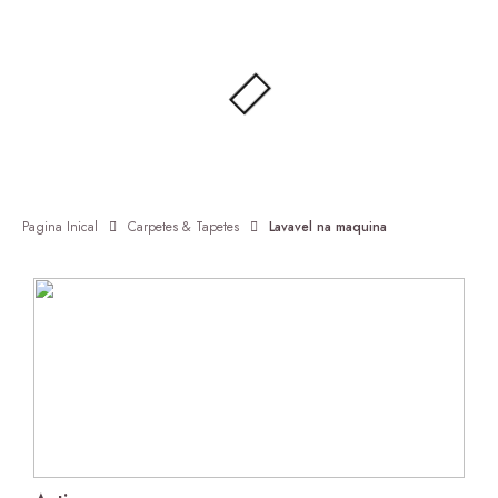
Pagina Inical
Carpetes & Tapetes
Lavavel na maquina