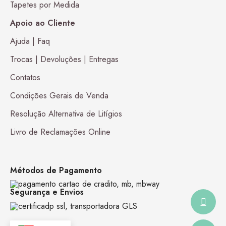
Tapetes por Medida
Apoio ao Cliente
Ajuda | Faq
Trocas | Devoluções | Entregas
Contatos
Condições Gerais de Venda
Resolução Alternativa de Litígios
Livro de Reclamações Online
Métodos de Pagamento
Segurança e Envios