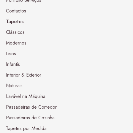
Portfólio Serviços
Contactos
Tapetes
Clássicos
Modernos
Lisos
Infantis
Interior & Exterior
Naturais
Lavável na Máquina
Passadeiras de Corredor
Passadeiras de Cozinha
Tapetes por Medida