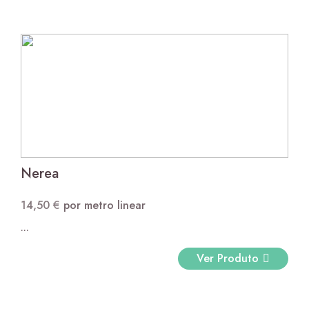
Nerea
14,50
€
por metro linear
...
Ver Produto