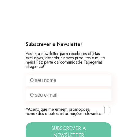
Subscrever a Newsletter
Assina a newsletter para receberes ofertas
exclusivas, descobrir novos produtos e muito
mais! Faz parte da comunidade Tapeçarias
Ellegance!
*Aceito que me enviem promoções,
novidades e outras informações relevantes.
SUBSCREVER A
NEWSLETTER