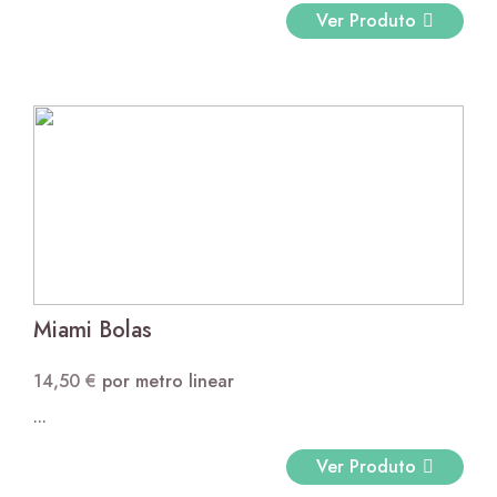
Ver Produto
Miami Bolas
14,50
€
por metro linear
...
Ver Produto