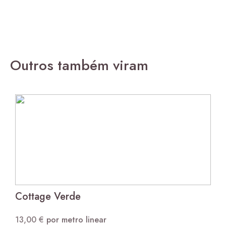
Outros também viram
Cottage Verde
13,00
€
por metro linear