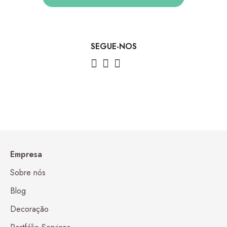
SEGUE-NOS
Empresa
Sobre nós
Blog
Decoração