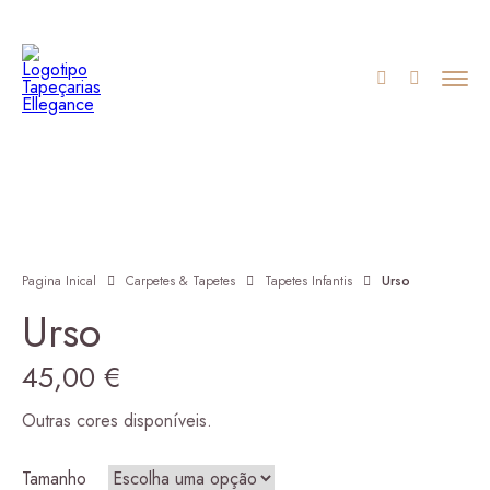
Pagina Inical
Carpetes & Tapetes
Tapetes Infantis
Urso
Urso
45,00
€
Outras cores disponíveis.
Tamanho