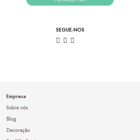
SEGUE-NOS
Empresa
Sobre nós
Blog
Decoração