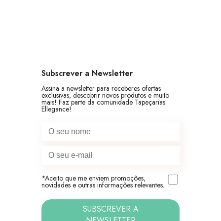
Subscrever a Newsletter
Assina a newsletter para receberes ofertas
exclusivas, descobrir novos produtos e muito
mais! Faz parte da comunidade Tapeçarias
Ellegance!
*Aceito que me enviem promoções,
novidades e outras informações relevantes.
SUBSCREVER A
NEWSLETTER