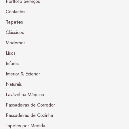
Portfólio Serviços
Contactos
Tapetes
Clássicos
Modernos
Lisos
Infantis
Interior & Exterior
Naturais
Lavável na Máquina
Passadeiras de Corredor
Passadeiras de Cozinha
Tapetes por Medida