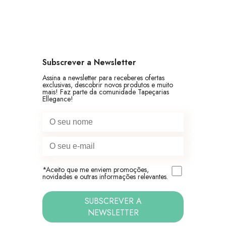
Subscrever a Newsletter
Assina a newsletter para receberes ofertas
exclusivas, descobrir novos produtos e muito
mais! Faz parte da comunidade Tapeçarias
Ellegance!
*Aceito que me enviem promoções,
novidades e outras informações relevantes.
SUBSCREVER A
NEWSLETTER