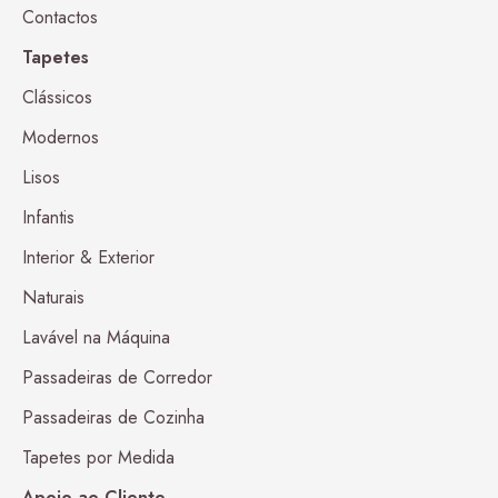
Contactos
Tapetes
Clássicos
Modernos
Lisos
Infantis
Interior & Exterior
Naturais
Lavável na Máquina
Passadeiras de Corredor
Passadeiras de Cozinha
Tapetes por Medida
Apoio ao Cliente