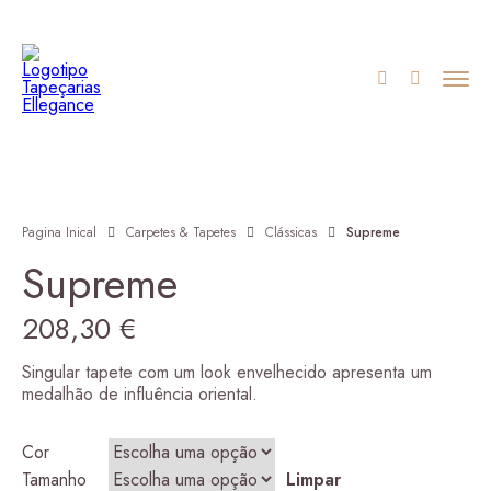
Pagina Inical
Carpetes & Tapetes
Clássicas
Supreme
Supreme
208,30
€
Singular tapete com um look envelhecido apresenta um
medalhão de influência oriental.
Cor
Tamanho
Limpar