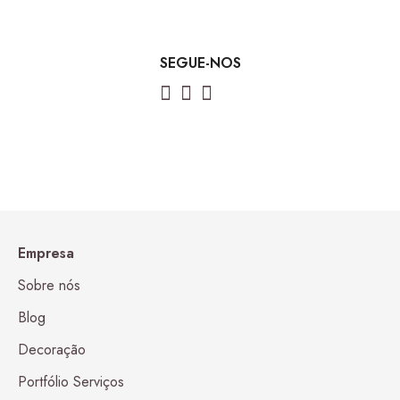
SEGUE-NOS
Empresa
Sobre nós
Blog
Decoração
Portfólio Serviços