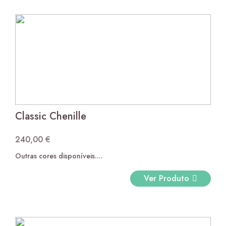
Classic Chenille
240,00
€
Outras cores disponíveis....
Ver Produto