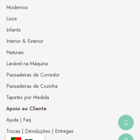
Modernos
Lisos
Infantis
Interior & Exterior
Naturais
Lavável na Máquina
Passadeiras de Corredor
Passadeiras de Cozinha
Tapetes por Medida
Apoio ao Cliente
Ajuda | Faq
Trocas | Devoluções | Entregas