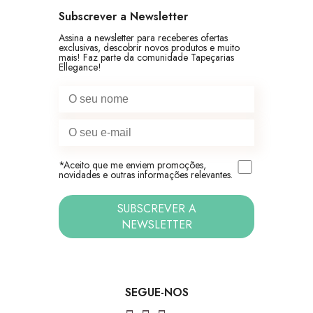
Subscrever a Newsletter
Assina a newsletter para receberes ofertas
exclusivas, descobrir novos produtos e muito
mais! Faz parte da comunidade Tapeçarias
Ellegance!
*Aceito que me enviem promoções,
novidades e outras informações relevantes.
SUBSCREVER A
NEWSLETTER
SEGUE-NOS