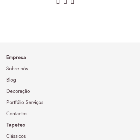
Empresa
Sobre nós
Blog
Decoração
Portfólio Serviços
Contactos
Tapetes
Clássicos