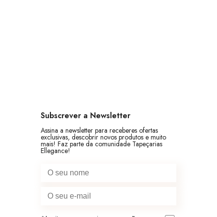
228,00 €
Subscrever a Newsletter
Assina a newsletter para receberes ofertas
exclusivas, descobrir novos produtos e muito
mais! Faz parte da comunidade Tapeçarias
Ellegance!