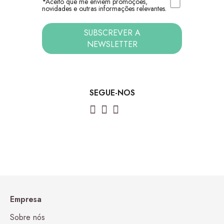
*Aceito que me enviem promoções,
novidades e outras informações relevantes.
SUBSCREVER A
NEWSLETTER
SEGUE-NOS
Empresa
Sobre nós