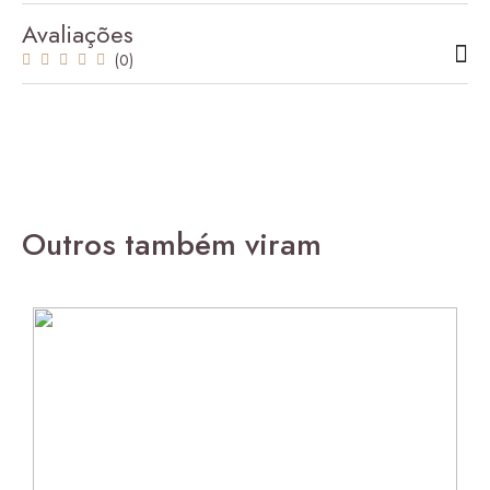
Avaliações
(0)
Outros também viram