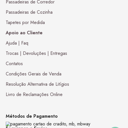
Passadeiras de Corredor
Passadeiras de Cozinha
Tapetes por Medida
Apoio ao Cliente
Ajuda | Faq
Trocas | Devoluções | Entregas
Contatos
Condições Gerais de Venda
Resolução Alternativa de Litígios
Livro de Reclamações Online
Métodos de Pagamento