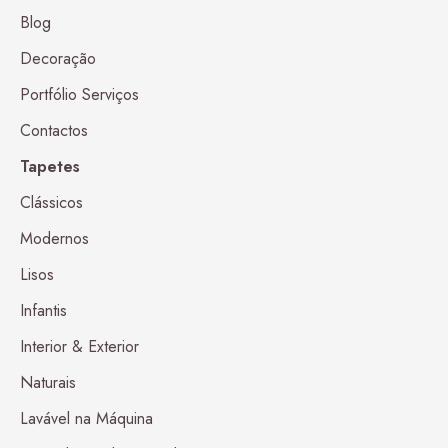
Blog
Decoração
Portfólio Serviços
Contactos
Tapetes
Clássicos
Modernos
Lisos
Infantis
Interior & Exterior
Naturais
Lavável na Máquina