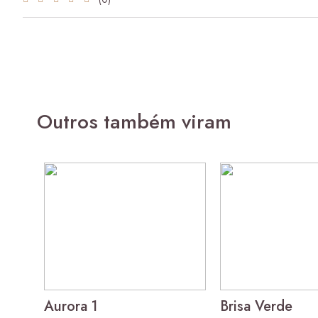
Outros também viram
Aurora 1
Brisa Verde