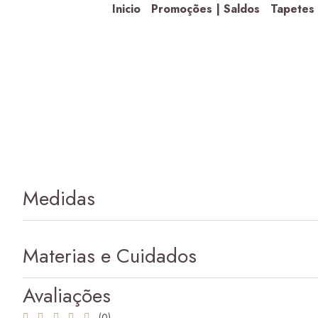
Inicio
Promoções | Saldos
Tapetes
Medidas
Materias e Cuidados
Avaliações
(0)