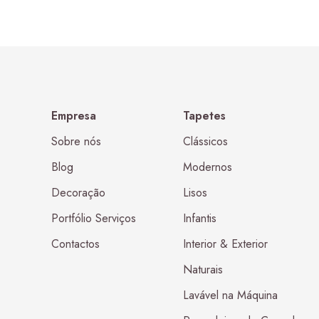
Empresa
Tapetes
Sobre nós
Clássicos
Blog
Modernos
Decoração
Lisos
Portfólio Serviços
Infantis
Contactos
Interior & Exterior
Naturais
Lavável na Máquina