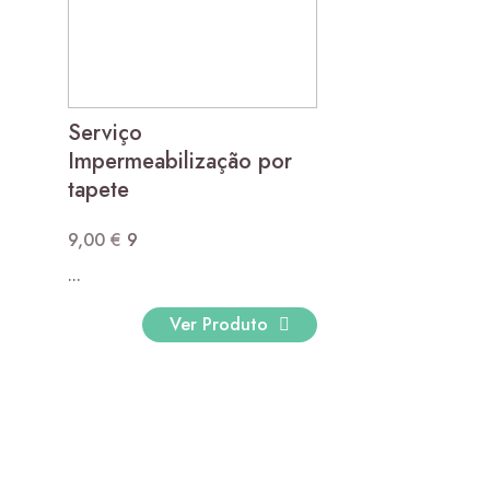
Serviço
Impermeabilização por
tapete
9,00
€
9
...
Ver Produto