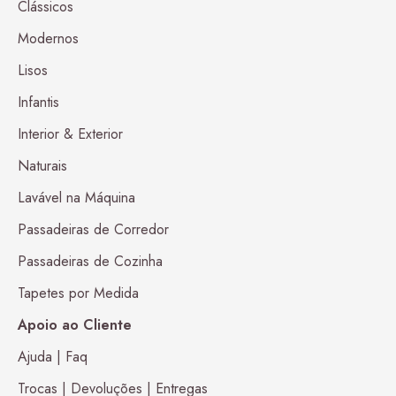
Clássicos
Modernos
Lisos
Infantis
Interior & Exterior
Naturais
Lavável na Máquina
Passadeiras de Corredor
Passadeiras de Cozinha
Tapetes por Medida
Apoio ao Cliente
Ajuda | Faq
Trocas | Devoluções | Entregas