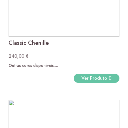
Classic Chenille
240,00
€
Outras cores disponíveis....
Ver Produto