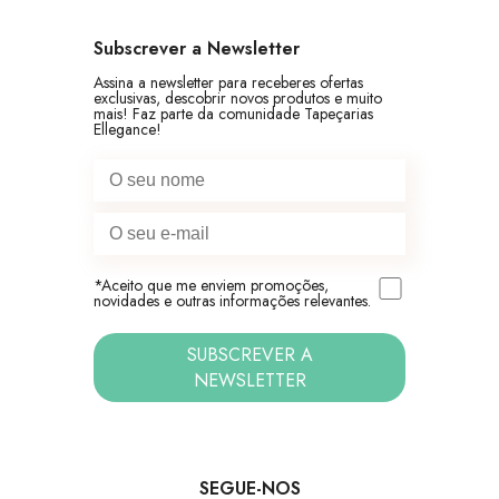
Subscrever a Newsletter
Assina a newsletter para receberes ofertas
exclusivas, descobrir novos produtos e muito
mais! Faz parte da comunidade Tapeçarias
Ellegance!
*Aceito que me enviem promoções,
novidades e outras informações relevantes.
SUBSCREVER A
NEWSLETTER
SEGUE-NOS