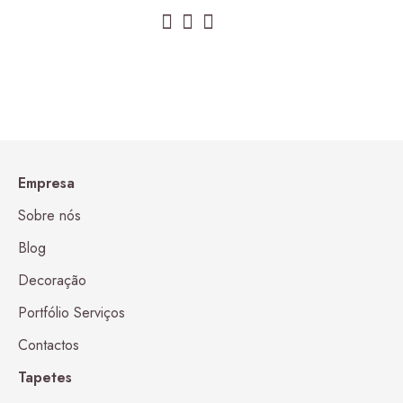
Empresa
Sobre nós
Blog
Decoração
Portfólio Serviços
Contactos
Tapetes